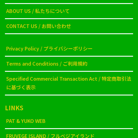
ABOUT US / 私たちについて
CONTACT US / お問い合わせ
Privacy Policy / プライバシーポリシー
Terms and Conditions / ご利用規約
Specified Commercial Transaction Act / 特定商取引法
に基づく表示
LINKS
PAT & YUKO WEB
FRUVEGE ISLAND / フルベジアイランド