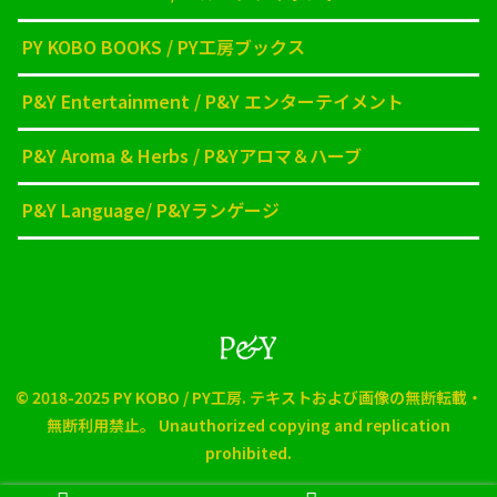
PY KOBO BOOKS / PY工房ブックス
P&Y Entertainment / P&Y エンターテイメント
P&Y Aroma & Herbs / P&Yアロマ＆ハーブ
P&Y Language/ P&Yランゲージ
© 2018-2025 PY KOBO / PY工房. テキストおよび画像の無断転載・
無断利用禁止。 Unauthorized copying and replication
prohibited.