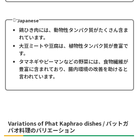
Japanese
鶏ひき肉には、動物性タンパク質がたくさん含ま
れています。
大豆ミートや豆腐は、植物性タンパク質が豊富で
す。
タマネギやピーマンなどの野菜には、食物繊維が
豊富に含まれており、腸内環境の改善を助けると
言われています。
Variations of
Phat Kaphrao
dishes / パットガ
パオ料理のバリエーション