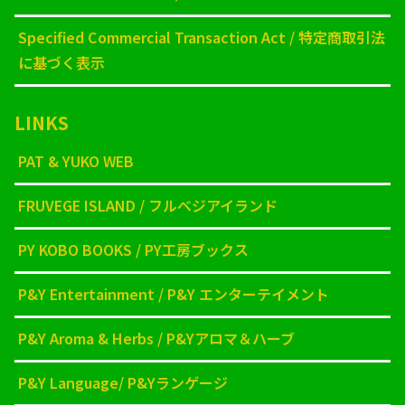
Specified Commercial Transaction Act / 特定商取引法
に基づく表示
LINKS
PAT & YUKO WEB
FRUVEGE ISLAND / フルベジアイランド
PY KOBO BOOKS / PY工房ブックス
P&Y Entertainment / P&Y エンターテイメント
P&Y Aroma & Herbs / P&Yアロマ＆ハーブ
P&Y Language/ P&Yランゲージ