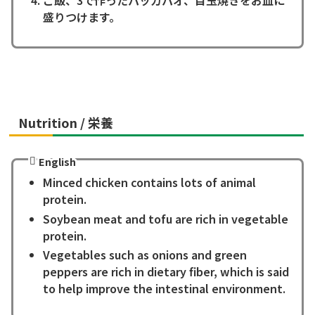
盛りつけます。
Nutrition / 栄養
English
Minced chicken contains lots of animal
protein.
Soybean meat and tofu are rich in vegetable
protein.
Vegetables such as onions and green
peppers are rich in dietary fiber, which is said
to help improve the intestinal environment.