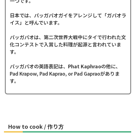
一つです。
日本では、パッガパオガイをアレンジして「ガパオラ
イス」と呼んでいます。
パッガパオは、第二次世界大戦中にタイで行われた文
化コンテストで入賞した料理が起源と言われていま
す。
パッガパオの英語表記は、
Phat Kaphrao
の他に、
Pad Krapow, Pad Kaprao, or Pad Gapraoがありま
す。
How to cook / 作り方