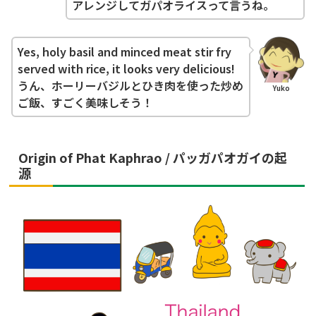
アレンジしてガパオライスって言うね。
Yes, holy basil and minced meat stir fry
served with rice, it looks very delicious!
うん、ホーリーバジルとひき肉を使った炒め
Yuko
ご飯、すごく美味しそう！
Origin of Phat Kaphrao / パッガパオガイの起
源