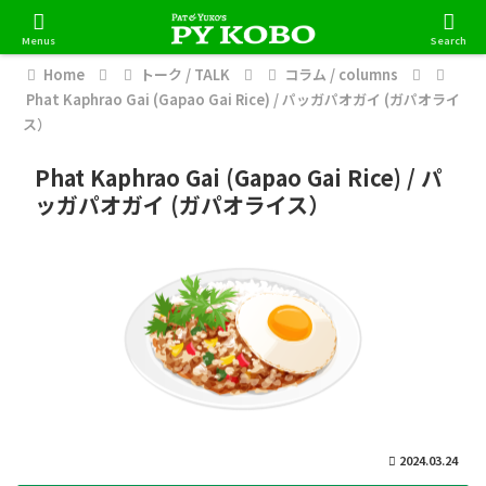
Menus
Search
Home
トーク / TALK
コラム / columns
Phat Kaphrao Gai (Gapao Gai Rice) / パッガパオガイ (ガパオライ
ス）
Phat Kaphrao Gai (Gapao Gai Rice) / パ
ッガパオガイ (ガパオライス）
2024.03.24