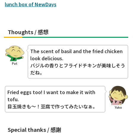
Thoughts / 感想
The scent of basil and the fried chicken
look delicious.
Pat
バジルの香りとフライドチキンが美味しそう
だね。
Fried eggs too! I want to make it with
tofu.
目玉焼きも～！豆腐で作ってみたいなぁ。
Yuko
Special thanks / 感謝