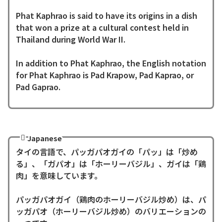
Phat Kaphrao is said to have its origins in a dish
that won a prize at a cultural contest held in
Thailand during World War II.
In addition to Phat Kaphrao, the English notation
for Phat Kaphrao is Pad Krapow, Pad Kaprao, or
Pad Gaprao.
Japanese
タイの言語で、パッガパオガイの「パッ」は「炒め
る」、「ガパオ」は「ホーリーバジル」、ガイは「鶏
肉」を意味しています。
パッガパオガイ（鶏肉のホーリーバジル炒め）は、パ
ッガパオ（ホーリーバジル炒め）のバリエーションの