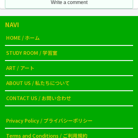
Write a comment
NAVI
HOME / ホーム
STUDY ROOM / 学習室
ART / アート
ABOUT US / 私たちについて
CONTACT US / お問い合わせ
Privacy Policy / プライバシーポリシー
Terms and Conditions / ご利用規約