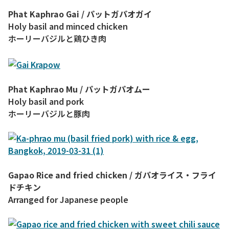
Phat Kaphrao Gai /
パットガパオガイ
Holy basil and minced chicken
ホーリーバジルと鶏ひき肉
Phat Kaphrao Mu /
パットガパオムー
Holy basil and pork
ホーリーバジルと豚肉
Gapao Rice and fried chicken / ガパオライス・フライ
ドチキン
Arranged for Japanese people