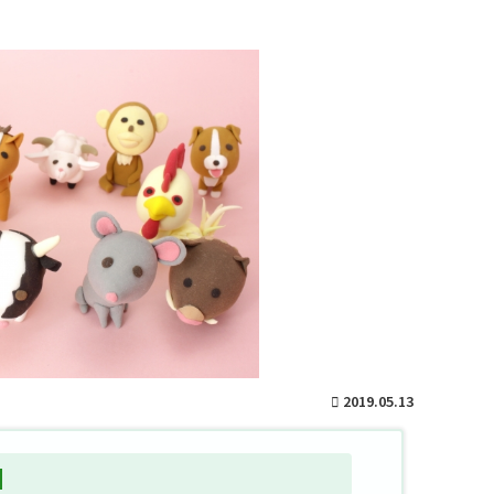
2019.05.13