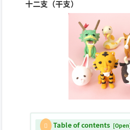
十二支（干支）
Table of contents