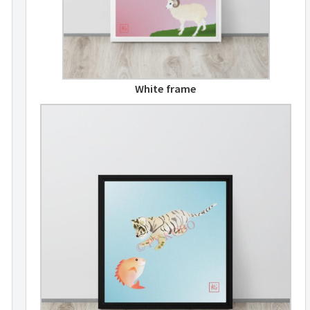
White frame