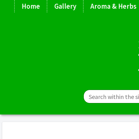
Home
Gallery
Aroma & Herbs