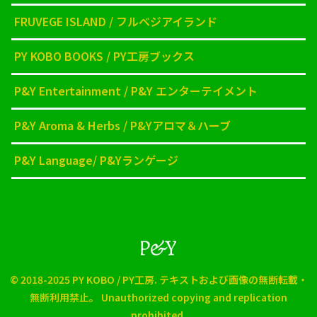
FRUVEGE ISLAND / フルベジアイランド
PY KOBO BOOKS / PY工房ブックス
P&Y Entertainment / P&Y エンターテイメント
P&Y Aroma & Herbs / P&Yアロマ＆ハーブ
P&Y Language/ P&Yランゲージ
© 2018-2025 PY KOBO / PY工房. テキストおよび画像の無断転載・
無断利用禁止。 Unauthorized copying and replication
prohibited.