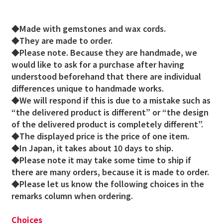
◆Made with gemstones and wax cords.
◆They are made to order.
◆Please note. Because they are handmade, we
would like to ask for a purchase after having
understood beforehand that there are individual
differences unique to handmade works.
◆We will respond if this is due to a mistake such as
“the delivered product is different” or “the design
of the delivered product is completely different”.
◆The displayed price is the price of one item.
◆In Japan, it takes about 10 days to ship.
◆Please note it may take some time to ship if
there are many orders, because it is made to order.
◆Please let us know the following choices in the
remarks column when ordering.
Choices