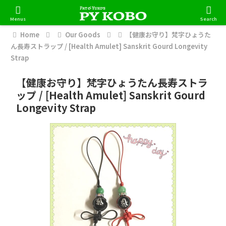
Menus
Search
Home
Our Goods
【健康お守り】梵字ひょうた
ん長寿ストラップ / [Health Amulet] Sanskrit Gourd Longevity
Strap
【健康お守り】梵字ひょうたん長寿ストラ
ップ / [Health Amulet] Sanskrit Gourd
Longevity Strap