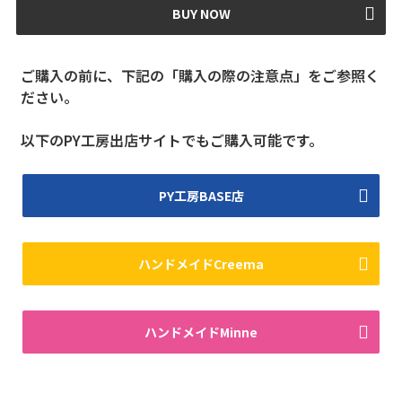
BUY NOW
ご購入の前に、下記の「購入の際の注意点」をご参照く
ださい。
以下のPY工房出店サイトでもご購入可能です。
PY工房BASE店
ハンドメイドCreema
ハンドメイドMinne