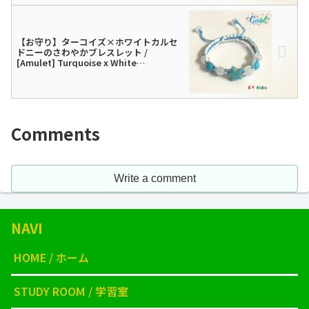
【お守り】ターコイズ×ホワイトカルセ
ドニーのさわやかブレスレット /
[Amulet] Turquoise x White
chalcedony refreshing bracelet
Comments
Write a comment
NAVI
HOME / ホーム
STUDY ROOM / 学習室