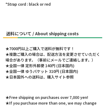
*Strap cord : black or red
送料について /
About shipping costs
★7000円以上ご購入で送料が無料です！
★複数ご購入の場合は、配送方法を変更させていただく
場合があります。（事前にメールでご連絡します。）
★全国一律 定形外郵便 140円 (日本国内)
★全国一律 ゆうパケット 310円 (日本国内)
★日本国外への送料は、購入サイト参照
★Free shipping on purchases over 7,000 yen!
★If you purchase more than one, we may change