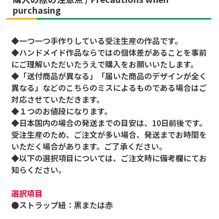
purchasing
◆一つ一つ手作りしている受注生産の作品です。
◆ハンドメイド作品ならではの個体差があることを事前
にご理解いただいたうえで購入をお願いいたします。
◆「送付商品が異なる」「届いた商品のデザインが全く
異なる」などのこちらのミスによるものである場合はご
対応させていただきます。
◆１つのお値段になります。
◆日本国内の場合の発送までの目安は、10日前後です。
受注生産のため、ご注文が多い場合、発送までお時間を
いただく場合があります。ご了承ください。
◆以下の選択項目については、ご注文時に備考欄にてお
知らください。
選択項目
●ストラップ紐：黒または赤