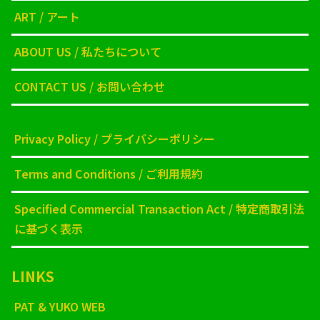
ART / アート
ABOUT US / 私たちについて
CONTACT US / お問い合わせ
Privacy Policy / プライバシーポリシー
Terms and Conditions / ご利用規約
Specified Commercial Transaction Act / 特定商取引法
に基づく表示
LINKS
PAT & YUKO WEB